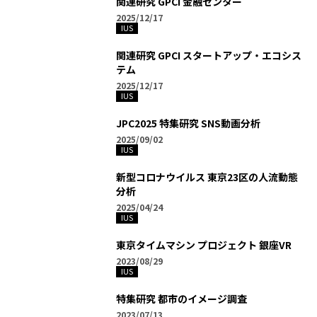
関連研究 GPCI 金融センター
2025/12/17
IUS
関連研究 GPCI スタートアップ・エコシス
テム
2025/12/17
IUS
JPC2025 特集研究 SNS動画分析
2025/09/02
IUS
新型コロナウイルス 東京23区の人流動態
分析
2025/04/24
IUS
東京タイムマシン プロジェクト 銀座VR
2023/08/29
IUS
特集研究 都市のイメージ調査
2023/07/13