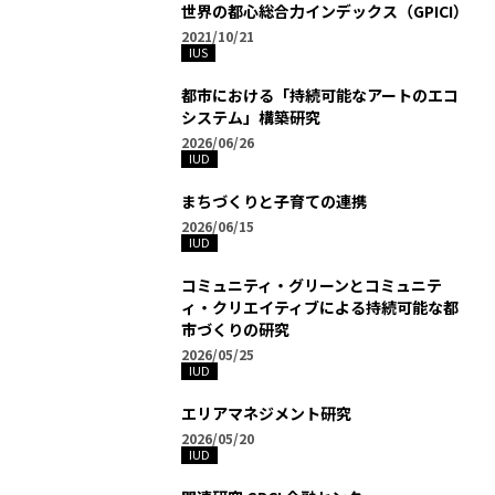
世界の都心総合力インデックス（GPICI）
2021/10/21
IUS
都市における「持続可能なアートのエコ
システム」構築研究
2026/06/26
IUD
まちづくりと子育ての連携
2026/06/15
IUD
コミュニティ・グリーンとコミュニテ
ィ・クリエイティブによる持続可能な都
市づくりの研究
2026/05/25
IUD
エリアマネジメント研究
2026/05/20
IUD