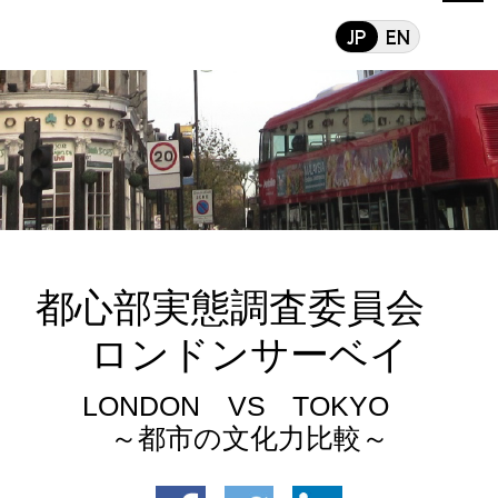
都心部実態調査