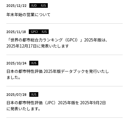
IUD
IUS
2025/12/22
年末年始の営業について
GPCI
IUS
2025/11/18
「世界の都市総合力ランキング（GPCI）」2025年版は、
2025年12月17日に発表いたします
IUS
2025/10/24
日本の都市特性評価 2025年版データブックを発行いたし
ました。
IUS
2025/07/28
日本の都市特性評価（JPC）2025年版を 2025年9月2日
に発表いたします。