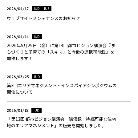
IUD
IUS
2026/04/17
ウェブサイトメンテナンスのお知らせ
IUD
2026/04/14
2026年5月29日（金）に第14回都市ビジョン講演会『ま
ちづくりと子育ての「スキマ」と今後の連携可能性』を
開催します！
IUD
2026/03/25
第3回エリアマネジメント・インスパイアシンポジウムの
開催について
IUD
2026/01/15
「第13回 都市ビジョン講演会 講演録 持続可能な住宅
地のエリアマネジメント」の販売を開始しました。