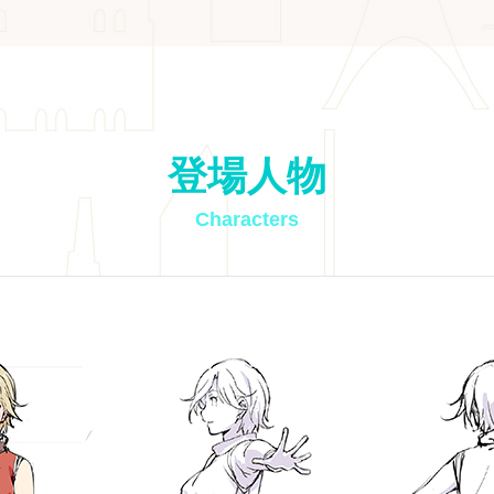
登場人物
Characters