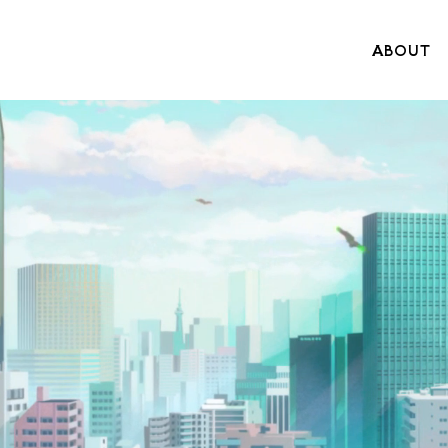
ABOUT