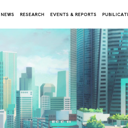
NEWS
RESEARCH
EVENTS & REPORTS
PUBILICAT