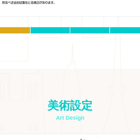
美術設定
Art Design