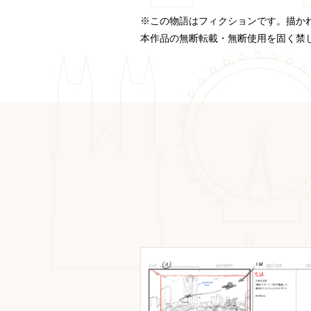
※この物語はフィクションです。描か
本作品の無断転載・無断使用を固く禁