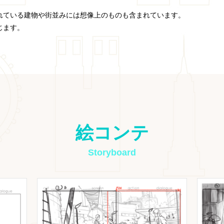
れている建物や街並みには想像上のものも含まれています。
じます。
絵コンテ
Storyboard