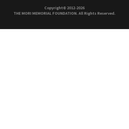
分析データの仕様