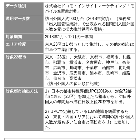
分析3：都市間動態分析