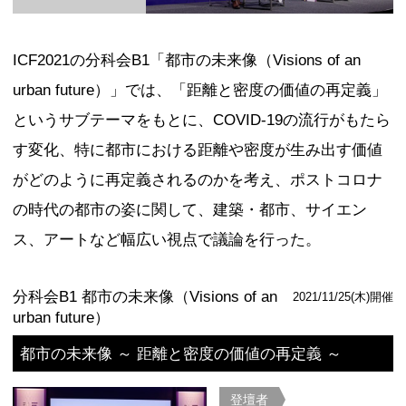
ICF 2021
ICF 2020
ICF 2018
ICF 2017
ICF 2015
ICF 2014