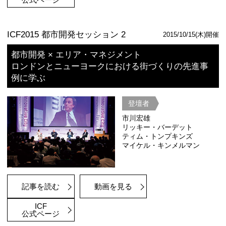
記事を読む
動画を見る
ICF
公式ページ
2016年10月に開かれた「イノベーテ