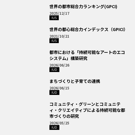
世界の都市総合力ランキング(GPCI)
2025/12/17
IUS
世界の都心総合力インデックス（GPICI）
2021/10/21
IUS
都市における「持続可能なアートのエコ
システム」構築研究
2026/06/26
IUD
まちづくりと子育ての連携
2026/06/15
IUD
コミュニティ・グリーンとコミュニテ
ィ・クリエイティブによる持続可能な都
市づくりの研究
2026/05/25
IUD