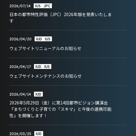
IUS
JPC
2026/07/14
日本の都市特性評価（JPC）2026年版を発表いたしま
す
IUD
IUS
2026/04/20
ウェブサイトリニューアルのお知らせ
IUD
IUS
2026/04/17
ウェブサイトメンテナンスのお知らせ
IUD
2026/04/14
2026年5月29日（金）に第14回都市ビジョン講演会
『まちづくりと子育ての「スキマ」と今後の連携可能
性』を開催します！
IUD
2026/03/25