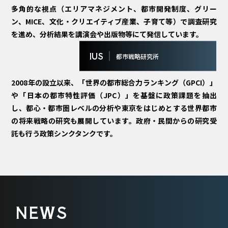
多角的な視点（エリアマネジメント、都市開発制度、グリー
ン、MICE、文化・クリエイティブ産業、子育て等）で調査研究
を進め、分析結果を講演会や出版物等にて発信しています。
IUS
都市戦略研究所
2008年の設立以来、「世界の都市総合力ランキング（GPCI）」
や「日本の都市特性評価（JPC）」を基盤に政策課題を抽出
し、都心・都市圏レベルの分析や東京をはじめとする世界都市
の将来戦略の研究も展開しています。政府・民間からの研究受
託も行う政策シンクタンクです。
NEWS