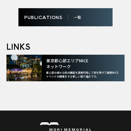
PUBLICATIONS
一覧
LINKS
東京都心部エリアMICE
ネットワーク
都心部の様々な街の機能を連携利用して街を挙げて
国際MICE
イベントの開催をする新しい取り組みです。