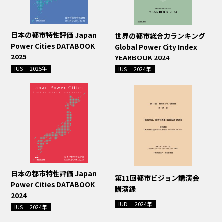
日本の都市特性評価 Japan
世界の都市総合力ランキング
Power Cities DATABOOK
Global Power City Index
2025
YEARBOOK 2024
IUS
2025年
IUS
2024年
日本の都市特性評価 Japan
第11回都市ビジョン講演会
Power Cities DATABOOK
講演録
2024
IUD
2024年
IUS
2024年