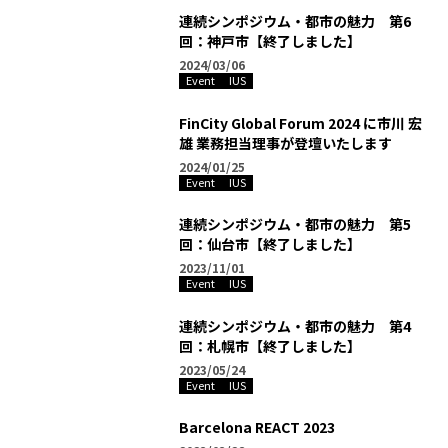
連続シンポジウム・都市の魅力 第6
回：神戸市【終了しました】
2024/03/06
Event
IUS
FinCity Global Forum 2024 に市川 宏
雄 業務担当理事が登壇いたします
2024/01/25
Event
IUS
連続シンポジウム・都市の魅力 第5
回：仙台市【終了しました】
2023/11/01
Event
IUS
連続シンポジウム・都市の魅力 第4
回：札幌市【終了しました】
2023/05/24
Event
IUS
Barcelona REACT 2023