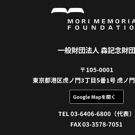
一般財団法人 森記念財
〒105-0001
東京都港区虎ノ門3丁目5番1号 虎ノ門
Google Mapを開く
TEL 03-6406-6800（代表）
FAX 03-3578-7051