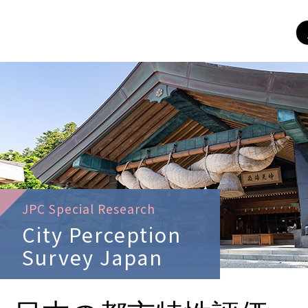
JPC Special Research
City
Perception
Survey
Japan