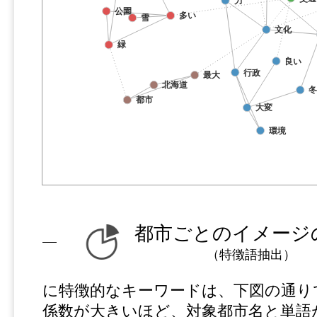
都市ごとのイメージ
（特徴語抽出）
に特徴的なキーワードは、下図の通り
係数が大きいほど、対象都市名と単語