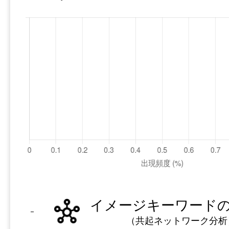
イメージキーワード
（共起ネットワーク分析