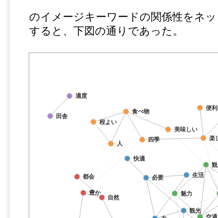
のイメージキーワードの関係性をネッ
すると、下図の通りであった。