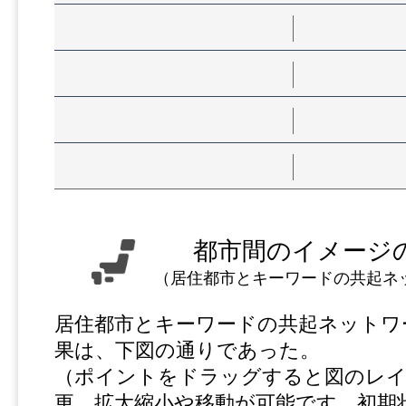
都市間のイメージ
（居住都市とキーワードの共起ネ
居住都市とキーワードの共起ネットワ
果は、下図の通りであった。
（ポイントをドラッグすると図のレ
更、拡大縮小や移動が可能です。初期