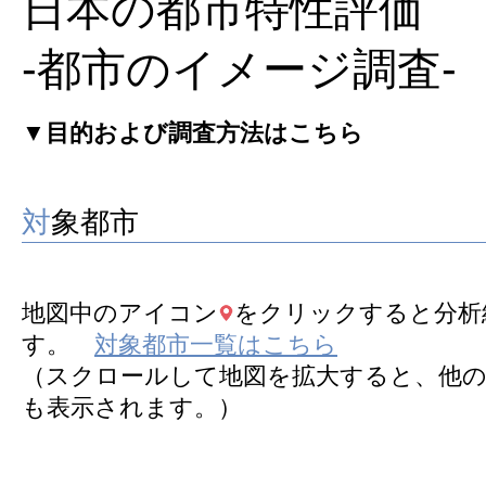
日本の都市特性評価
-都市のイメージ調査-
▼
目的および調査方法はこちら
対象都市
地図中のアイコン
をクリックすると分析
す。
対象都市一覧はこちら
（スクロールして地図を拡大すると、他
も表示されます。）