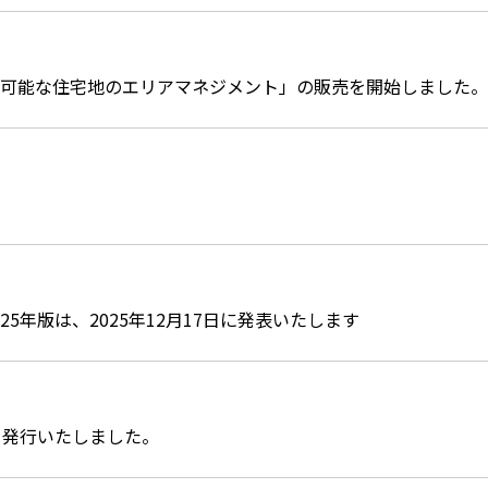
続可能な住宅地のエリアマネジメント」の販売を開始しました。
25年版は、2025年12月17日に発表いたします
を発行いたしました。