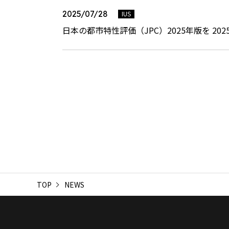
2025/07/28
IUS
日本の都市特性評価（JPC）2025年版を 20
TOP
NEWS