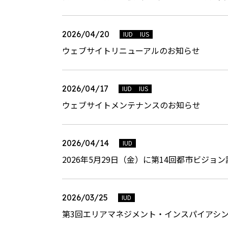
2026/04/20
IUD
IUS
ウェブサイトリニューアルのお知らせ
2026/04/17
IUD
IUS
ウェブサイトメンテナンスのお知らせ
2026/04/14
IUD
2026年5月29日（金）に第14回都市ビ
2026/03/25
IUD
第3回エリアマネジメント・インスパイアシ