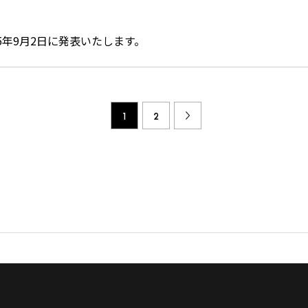
25年9月2日に発表いたします。
1
2