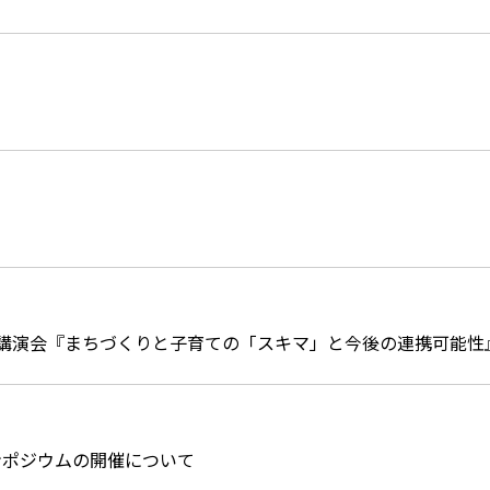
ジョン講演会『まちづくりと子育ての「スキマ」と今後の連携可能
ンポジウムの開催について