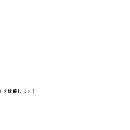
性』を開催します！