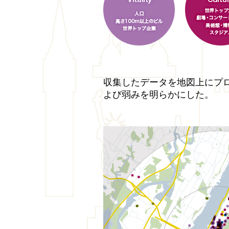
収集したデータを地図上にプ
よび弱みを明らかにした。