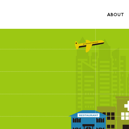
ABOUT