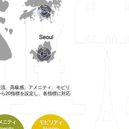
交流、高級感、アメニティ、モビリ
ら20指標を設定し、各指標に対応