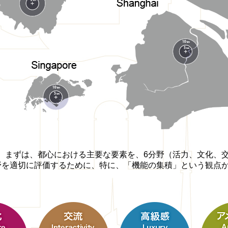
、まずは、都心における主要な要素を、6分野（活力、文化、
野を適切に評価するために、特に、「機能の集積」という観点か