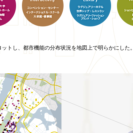
ロットし、都市機能の分布状況を地図上で明らかにした