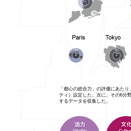
「都心の総合力」の評価にあたり
ティ）設定した。次に、その6分
するデータを収集した。