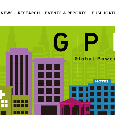
NEWS
RESEARCH
EVENTS & REPORTS
PUBILICAT