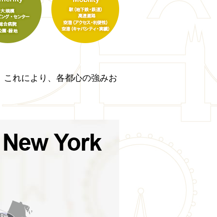
。これにより、各都心の強みお